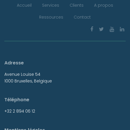
Accueil
Services
Clients
A propos
Ressources
Contact
Adresse
Avenue Louise 54
1000 Bruxelles, Belgique
Téléphone
+32 2 894 06 12
Mentions légales